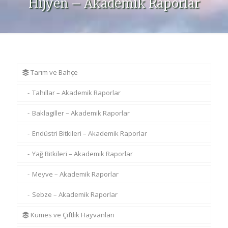
Hijyen – Akademik Raporlar
Tarım ve Bahçe
Tahıllar – Akademik Raporlar
Baklagiller – Akademik Raporlar
Endüstri Bitkileri – Akademik Raporlar
Yağ Bitkileri – Akademik Raporlar
Meyve – Akademik Raporlar
Sebze – Akademik Raporlar
Kümes ve Çiftlik Hayvanları