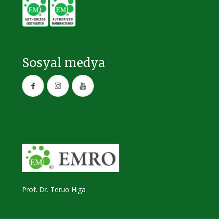
Sosyal medya
Prof. Dr. Teruo Higa