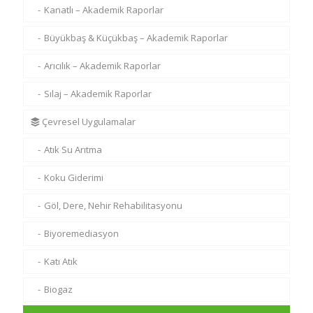
Kanatlı – Akademik Raporlar
Büyükbaş & Küçükbaş – Akademik Raporlar
Arıcılık – Akademik Raporlar
Sılaj – Akademik Raporlar
Çevresel Uygulamalar
Atık Su Arıtma
Koku Giderimi
Göl, Dere, Nehir Rehabilitasyonu
Biyoremediasyon
Katı Atık
Biogaz